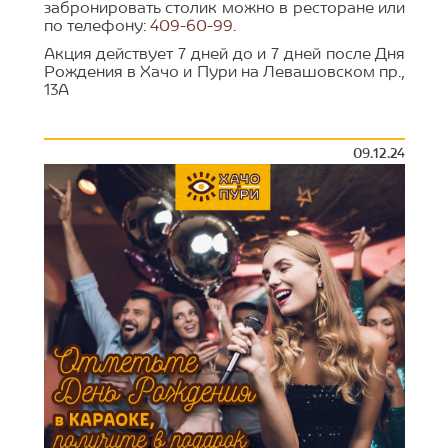
забронировать столик можно в ресторане или
по телефону:
409-60-99.
Акция действует 7 дней до и 7 дней после Дня
Рождения в Хачо и Пури на Левашовском пр.,
13А
09.12.24