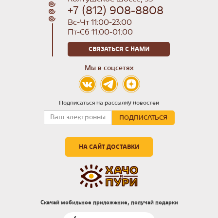
+7 (812) 908-8808
Вс-Чт 11:00-23:00
Пт-Сб 11:00-01:00
СВЯЗАТЬСЯ С НАМИ
Мы в соцсетях
Подписаться на рассылку новостей
НА САЙТ ДОСТАВКИ
Скачай мобильное приложение, получай подарки