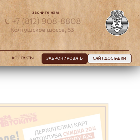
звоните нам
+7 (812) 908-8808
Колтушское шоссе, 53
КОНТАКТЫ
ЗАБРОНИРОВАТЬ
САЙТ ДОСТАВКИ