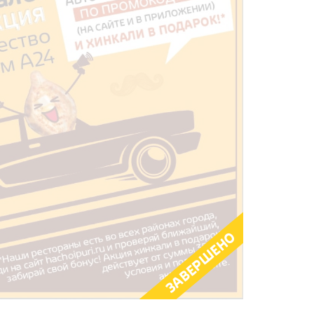
ЗАВЕРШЕНО