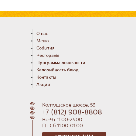
О нас
Меню
События
Рестораны
Программа лояльности
Калорийность блюд
Контакты
Акции
Колтушское шоссе, 53
+7 (812) 908-8808
Вс-Чт 11:00-23:00
Пт-Сб 11:00-01:00