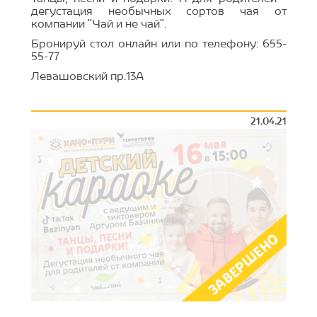
дегустация необычных сортов чая от
компании "Чай и не чай".
Бронируй стол онлайн или по телефону: 655-
55-77
Левашовский пр.13А
21.04.21
ЗАВЕРШЕНО