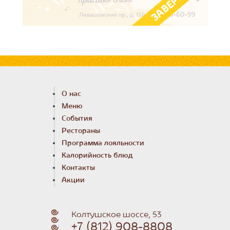
О нас
Меню
События
Рестораны
Программа лояльности
Калорийность блюд
Контакты
Акции
Колтушское шоссе, 53
+7 (812) 908-8808