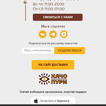
Вс-Чт 11:00-23:00
Пт-Сб 11:00-01:00
СВЯЗАТЬСЯ С НАМИ
Мы в соцсетях
Подписаться на рассылку новостей
НА САЙТ ДОСТАВКИ
Скачай мобильное приложение, получай подарки
Загрузите в
Appstore