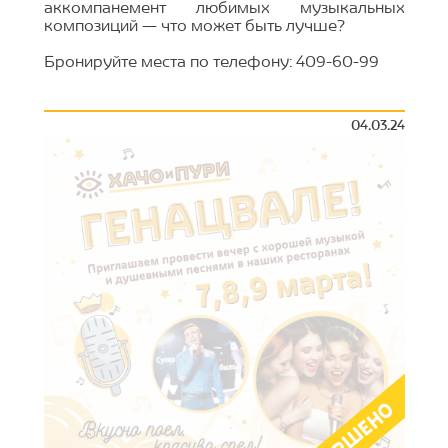
аккомпанемент любимых музыкальных
композиций — что может быть лучше?
Бронируйте места по телефону: 409-60-99
04.03.24
ЗАВЕРШЕНО