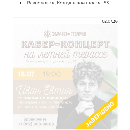
г.Всеволожск, Колтушское шоссе, 53.
02.07.26
ЗАВЕРШЕНО