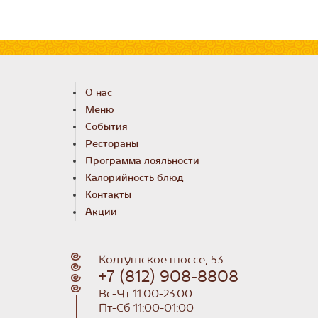
О нас
Меню
События
Рестораны
Программа лояльности
Калорийность блюд
Контакты
Акции
Колтушское шоссе, 53
+7 (812) 908-8808
Вс-Чт 11:00-23:00
Пт-Сб 11:00-01:00