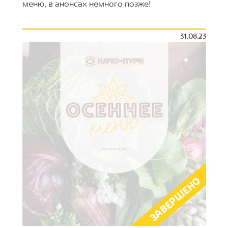
меню, в анонсах немного позже!
31.08.23
ЗАВЕРШЕНО