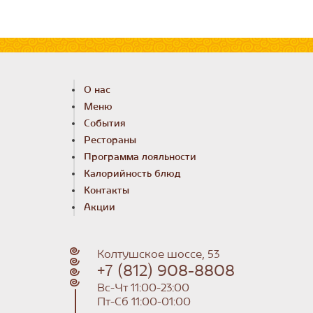
О нас
Меню
События
Рестораны
Программа лояльности
Калорийность блюд
Контакты
Акции
Колтушское шоссе, 53
+7 (812) 908-8808
Вс-Чт 11:00-23:00
Пт-Сб 11:00-01:00