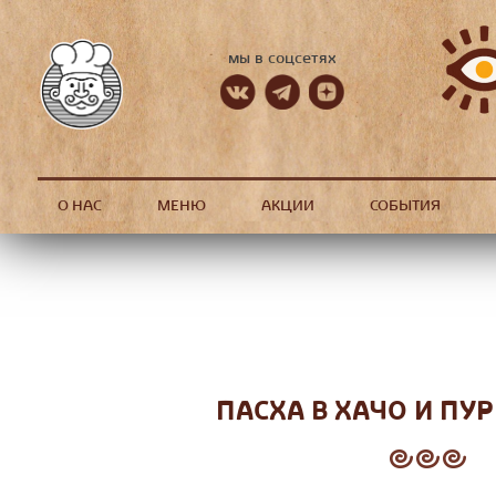
мы в соцсетях
О НАС
МЕНЮ
АКЦИИ
СОБЫТИЯ
ПАСХА В ХАЧО И ПУ