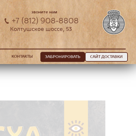
звоните нам
+7 (812) 908-8808
Колтушское шоссе, 53
КОНТАКТЫ
ЗАБРОНИРОВАТЬ
САЙТ ДОСТАВКИ