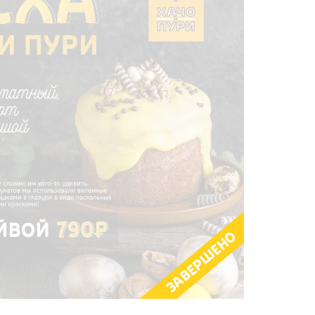
ЗАВЕРШЕНО