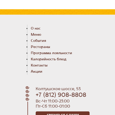
О нас
Меню
События
Рестораны
Программа лояльности
Калорийность блюд
Контакты
Акции
Колтушское шоссе, 53
+7 (812) 908-8808
Вс-Чт 11:00-23:00
Пт-Сб 11:00-01:00