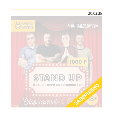
20.02.25
ЗАВЕРШЕНО