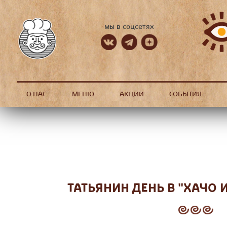
мы в соцсетях
О НАС
МЕНЮ
АКЦИИ
СОБЫТИЯ
ТАТЬЯНИН ДЕНЬ В "ХАЧО 