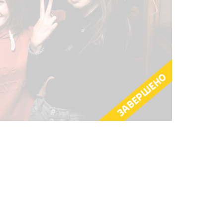
ЗАВЕРШЕНО