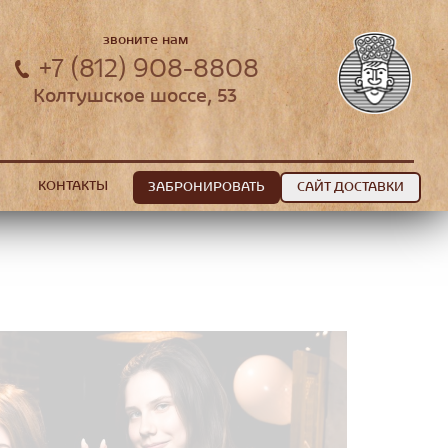
звоните нам
+7 (812) 908-8808
Колтушское шоссе, 53
КОНТАКТЫ
ЗАБРОНИРОВАТЬ
САЙТ ДОСТАВКИ