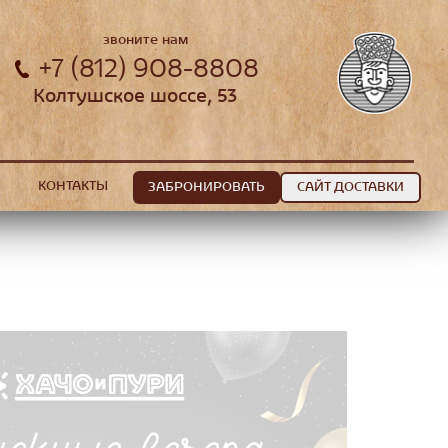
звоните нам
+7 (812) 908-8808
Колтушское шоссе, 53
КОНТАКТЫ
ЗАБРОНИРОВАТЬ
САЙТ ДОСТАВКИ