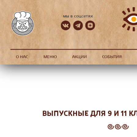
мы в соцсетях
О НАС
МЕНЮ
АКЦИИ
СОБЫТИЯ
ВЫПУСКНЫЕ ДЛЯ 9 И 11 