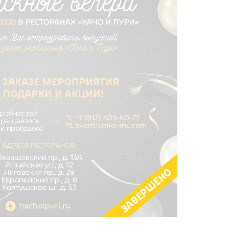
ЗАВЕРШЕНО