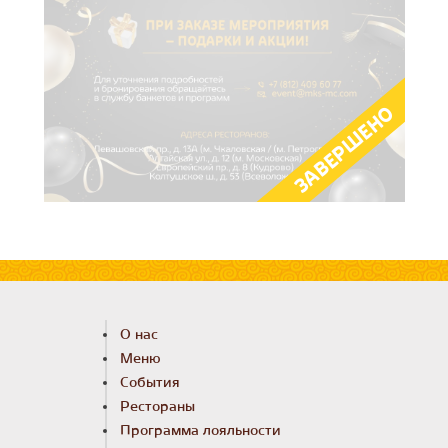
ЗАВЕРШЕНО
О нас
Меню
События
Рестораны
Программа лояльности