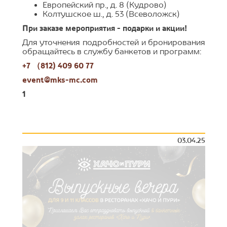
Европейский пр., д. 8 (Кудрово)
Колтушское ш., д. 53 (Всеволожск)
При заказе мероприятия - подарки и акции!
Для уточнения подробностей и бронирования
обращайтесь в службу банкетов и программ:
+7 （812) 409 60 77
event@mks-mc.com
1
03.04.25