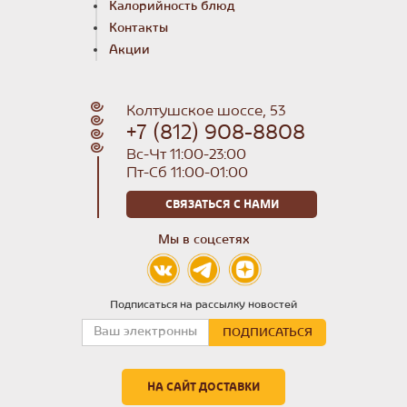
Калорийность блюд
Контакты
Акции
Колтушское шоссе, 53
+7 (812) 908-8808
Вс-Чт 11:00-23:00
Пт-Сб 11:00-01:00
СВЯЗАТЬСЯ С НАМИ
Мы в соцсетях
Подписаться на рассылку новостей
НА САЙТ ДОСТАВКИ