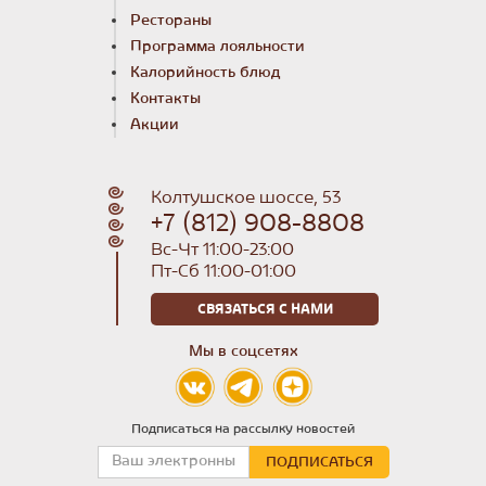
Рестораны
Программа лояльности
Калорийность блюд
Контакты
Акции
Колтушское шоссе, 53
+7 (812) 908-8808
Вс-Чт 11:00-23:00
Пт-Сб 11:00-01:00
СВЯЗАТЬСЯ С НАМИ
Мы в соцсетях
Подписаться на рассылку новостей