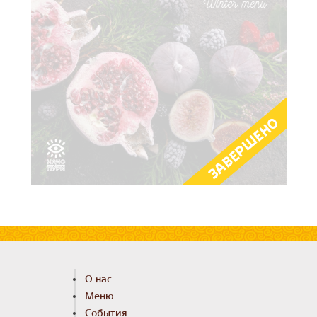
ЗАВЕРШЕНО
О нас
Меню
События