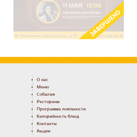
ЗАВЕРШЕНО
О нас
Меню
События
Рестораны
Программа лояльности
Калорийность блюд
Контакты
Акции