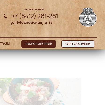
звоните нам
+7 (8412) 281-281
ул Московская, д 37
ТАКТЫ
ЗАБРОНИРОВАТЬ
САЙТ ДОСТАВКИ