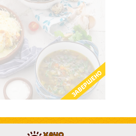
ЗАВЕРШЕНО