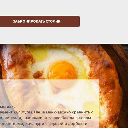
ЗАБРОНИРОВАТЬ СТОЛИК
мства».
элемент культуры. Наше меню можно сравнить с
и, хинкали, шашлыки, а также блюда в новом
 креветками, хачапури с грушей и дорблю и