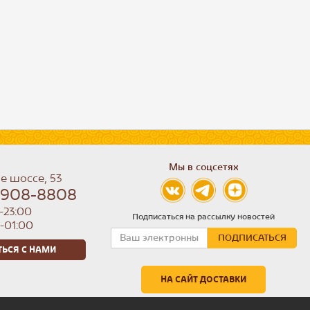
Мы в соцсетях
е шоссе, 53
) 908-8808
-23:00
Подписаться на рассылку новостей
0-01:00
ТЬСЯ С НАМИ
НА САЙТ ДОСТАВКИ