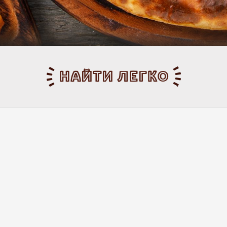
НАЙТИ ЛЕГКО