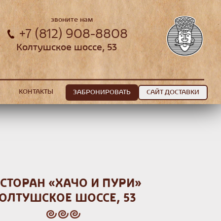
звоните нам
+7 (812) 908-8808
Колтушское шоссе, 53
КОНТАКТЫ
ЗАБРОНИРОВАТЬ
САЙТ ДОСТАВКИ
СТОРАН «ХАЧО И ПУРИ»
ОЛТУШСКОЕ ШОССЕ, 53