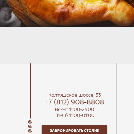
Колтушское шоссе, 53
+7 (812) 908-8808
Вс-Чт 11:00-23:00
Пт-Сб 11:00-01:00
ЗАБРОНИРОВАТЬ СТОЛИК