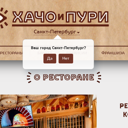
Санкт-Петербург
Ваш город Санкт-Петербург?
РЕСТОРАНЫ
БАНКЕТ
ВАКАНСИИ
ФРАНШИЗА
Да
Нет
О РЕСТОРАНЕ
РЕ
К