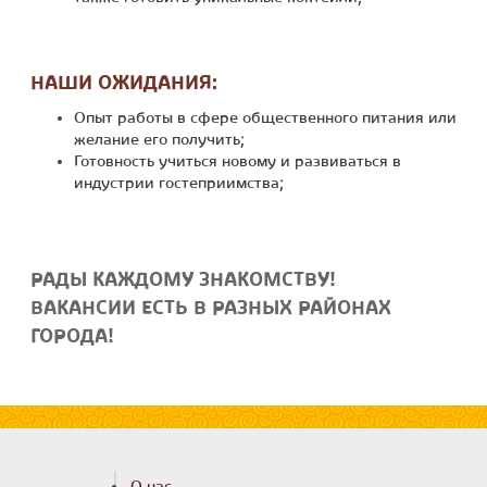
НАШИ ОЖИДАНИЯ:
Опыт работы в сфере общественного питания или
желание его получить;
Готовность учиться новому и развиваться в
индустрии гостеприимства;
РАДЫ КАЖДОМУ ЗНАКОМСТВУ!
ВАКАНСИИ ЕСТЬ В РАЗНЫХ РАЙОНАХ
ГОРОДА!
О нас