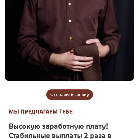
Отправить заявку
МЫ ПРЕДЛАГАЕМ ТЕБЕ:
Высокую заработную плату!
Стабильные выплаты 2 раза в