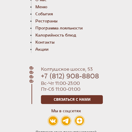
Меню
События
Рестораны
Программа лояльности
Калорийность блюд
Контакты
Акции
Колтушское шоссе, 53
+7 (812) 908-8808
Вс-Чт 11:00-23:00
Пт-Сб 11:00-01:00
СВЯЗАТЬСЯ С НАМИ
Мы в соцсетях