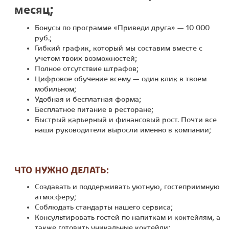
месяц;
Бонусы по программе «Приведи друга» — 10 000
руб.;
Гибкий график, который мы составим вместе с
учетом твоих возможностей;
Полное отсутствие штрафов;
Цифровое обучение всему — один клик в твоем
мобильном;
Удобная и бесплатная форма;
Бесплатное питание в ресторане;
Быстрый карьерный и финансовый рост. Почти все
наши руководители выросли именно в компании;
ЧТО НУЖНО ДЕЛАТЬ:
Создавать и поддерживать уютную, гостеприимную
атмосферу;
Соблюдать стандарты нашего сервиса;
Консультировать гостей по напиткам и коктейлям, а
также готовить уникальные коктейли;